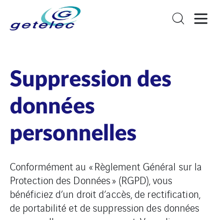
Suppression des
données
personnelles
Conformément au « Règlement Général sur la
Protection des Données » (RGPD), vous
bénéficiez d’un droit d’accès, de rectification,
de portabilité et de suppression des données