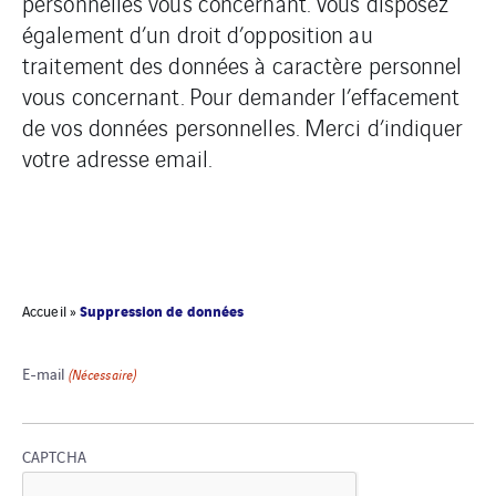
personnelles vous concernant. Vous disposez
également d’un droit d’opposition au
traitement des données à caractère personnel
vous concernant. Pour demander l’effacement
de vos données personnelles. Merci d’indiquer
votre adresse email.
Suppression de données
Accueil
»
E-mail
(Nécessaire)
CAPTCHA