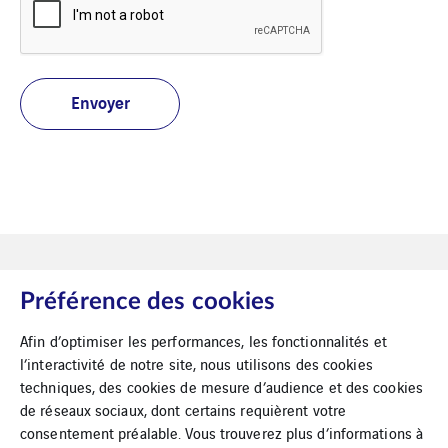
Préférence des cookies
Afin d’optimiser les performances, les fonctionnalités et
l’interactivité de notre site, nous utilisons des cookies
Mentions légales
techniques, des cookies de mesure d’audience et des cookies
de réseaux sociaux, dont certains requièrent votre
Plan du site
consentement préalable. Vous trouverez plus d’informations à