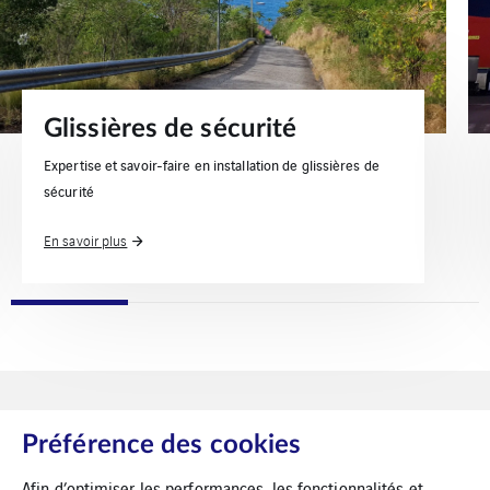
Glissières de sécurité
Expertise et savoir-faire en installation de glissières de
sécurité
En savoir plus
Préférence des cookies
Afin d’optimiser les performances, les fonctionnalités et