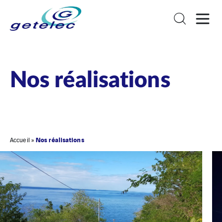
Nos réalisations
Nos réalisations
Accueil
»